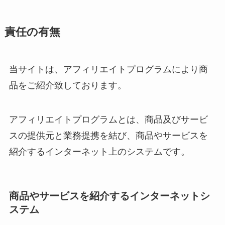
責任の有無
当サイトは、アフィリエイトプログラムにより商
品をご紹介致しております。
アフィリエイトプログラムとは、商品及びサービ
スの提供元と業務提携を結び、商品やサービスを
紹介するインターネット上のシステムです。
商品やサービスを紹介するインターネットシ
ステム