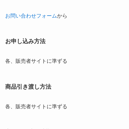
お問い合わせフォーム
から
お申し込み方法
各、販売者サイトに準ずる
商品引き渡し方法
各、販売者サイトに準ずる