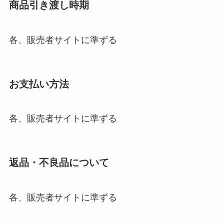
商品引き渡し時期
各、販売者サイトに準ずる
お支払い方法
各、販売者サイトに準ずる
返品・不良品について
各、販売者サイトに準ずる