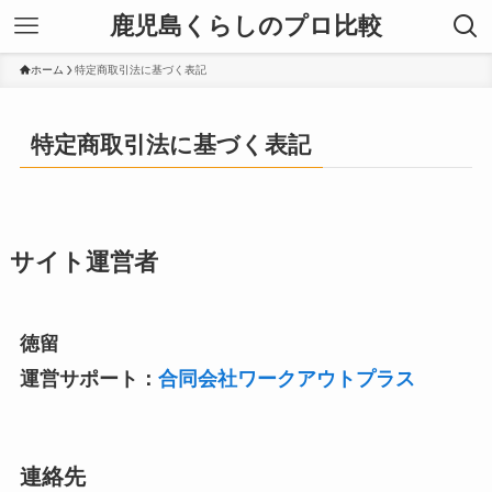
鹿児島くらしのプロ比較
ホーム
特定商取引法に基づく表記
特定商取引法に基づく表記
サイト運営者
徳留
運営サポート：
合同会社ワークアウトプラス
連絡先