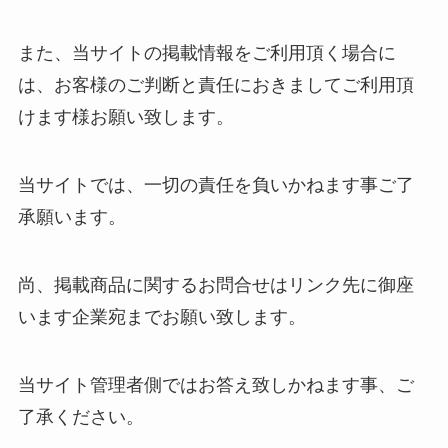
また、当サイトの掲載情報をご利用頂く場合に
は、お客様のご判断と責任におきましてご利用頂
けます様お願い致します。
当サイトでは、一切の責任を負いかねます事ご了
承願います。
尚、掲載商品に関するお問合せはリンク先に御座
います企業宛までお願い致します。
当サイト管理者側ではお答え致しかねます事、ご
了承ください。