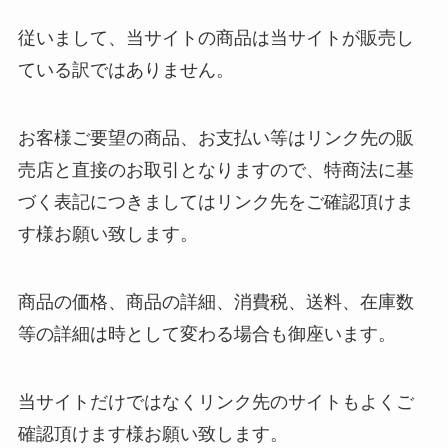
従いまして、当サイトの商品は当サイトが販売し
ている訳ではありません。
お客様ご要望の商品、お支払い等はリンク先の販
売店と直接のお取引となりますので、特商法に基
づく表記につきましてはリンク先をご確認頂けま
す様お願い致します。
商品の価格、商品の詳細、消費税、送料、在庫数
等の詳細は時として変わる場合も御座います。
当サイトだけではなくリンク先のサイトもよくご
確認頂けます様お願い致します。